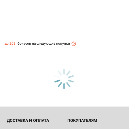
до 208
бонусов на следующие покупки
ДОСТАВКА И ОПЛАТА
ПОКУПАТЕЛЯМ