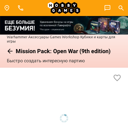
Warhammer
Аксессуары Games Workshop
Кубики и карты для
игры
Mission Pack: Open War (9th edition)
Быстро создать интересную партию