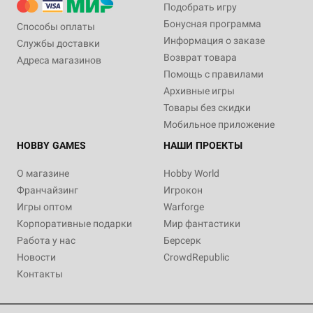
Подобрать игру
Бонусная программа
Способы оплаты
Информация о заказе
Службы доставки
Возврат товара
Адреса магазинов
Помощь с правилами
Архивные игры
Товары без скидки
Мобильное приложение
HOBBY GAMES
НАШИ ПРОЕКТЫ
О магазине
Hobby World
Франчайзинг
Игрокон
Игры оптом
Warforge
Корпоративные подарки
Мир фантастики
Работа у нас
Берсерк
Новости
CrowdRepublic
Контакты