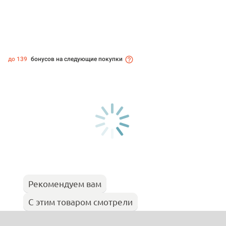
до 139
бонусов на следующие покупки
Рекомендуем вам
С этим товаром смотрели