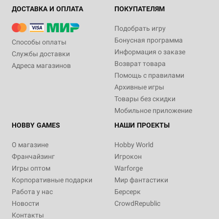
ДОСТАВКА И ОПЛАТА
ПОКУПАТЕЛЯМ
Подобрать игру
Бонусная программа
Способы оплаты
Информация о заказе
Службы доставки
Возврат товара
Адреса магазинов
Помощь с правилами
Архивные игры
Товары без скидки
Мобильное приложение
HOBBY GAMES
НАШИ ПРОЕКТЫ
О магазине
Hobby World
Франчайзинг
Игрокон
Игры оптом
Warforge
Корпоративные подарки
Мир фантастики
Работа у нас
Берсерк
Новости
CrowdRepublic
Контакты