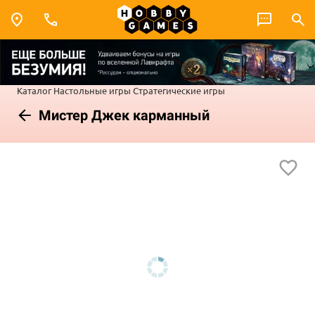
Каталог
Настольные игры
Стратегические игры
Мистер Джек карманный