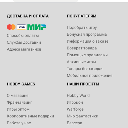
ДОСТАВКА И ОПЛАТА
ПОКУПАТЕЛЯМ
Подобрать игру
Бонусная программа
Способы оплаты
Информация о заказе
Службы доставки
Возврат товара
Адреса магазинов
Помощь с правилами
Архивные игры
Товары без скидки
Мобильное приложение
HOBBY GAMES
НАШИ ПРОЕКТЫ
О магазине
Hobby World
Франчайзинг
Игрокон
Игры оптом
Warforge
Корпоративные подарки
Мир фантастики
Работа у нас
Берсерк