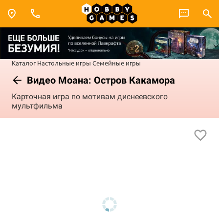
Каталог
Настольные игры
Семейные игры
Видео Моана: Остров Какамора
Карточная игра по мотивам диснеевского
мультфильма