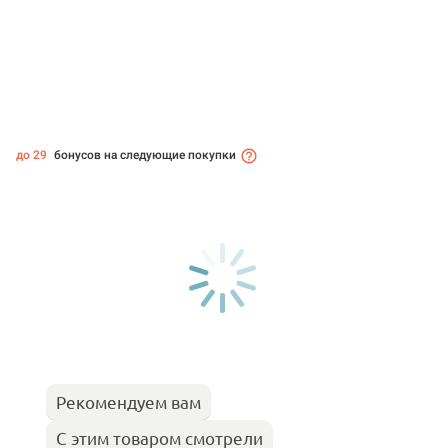
до 29
бонусов на следующие покупки
Рекомендуем вам
С этим товаром смотрели