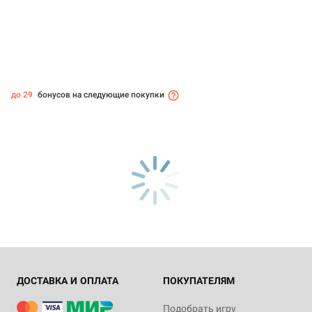
до 29
бонусов на следующие покупки
ДОСТАВКА И ОПЛАТА
ПОКУПАТЕЛЯМ
Подобрать игру