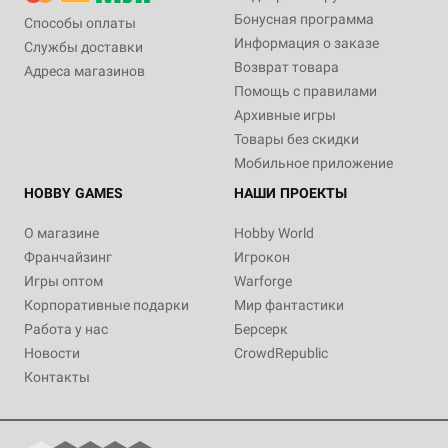
Бонусная программа
Способы оплаты
Информация о заказе
Службы доставки
Возврат товара
Адреса магазинов
Помощь с правилами
Архивные игры
Товары без скидки
Мобильное приложение
HOBBY GAMES
НАШИ ПРОЕКТЫ
О магазине
Hobby World
Франчайзинг
Игрокон
Игры оптом
Warforge
Корпоративные подарки
Мир фантастики
Работа у нас
Берсерк
Новости
CrowdRepublic
Контакты