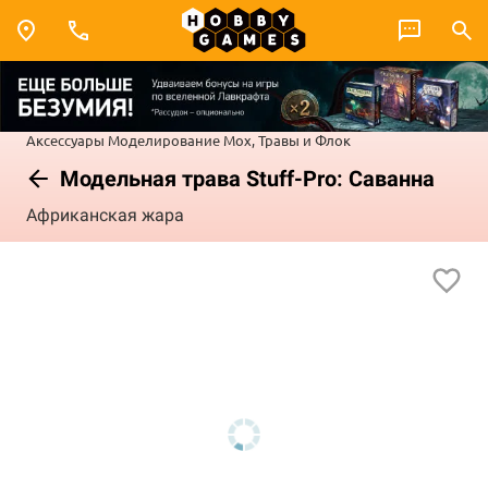
Аксессуары
Моделирование
Мох, Травы и Флок
Модельная трава Stuff-Pro: Саванна
Африканская жара