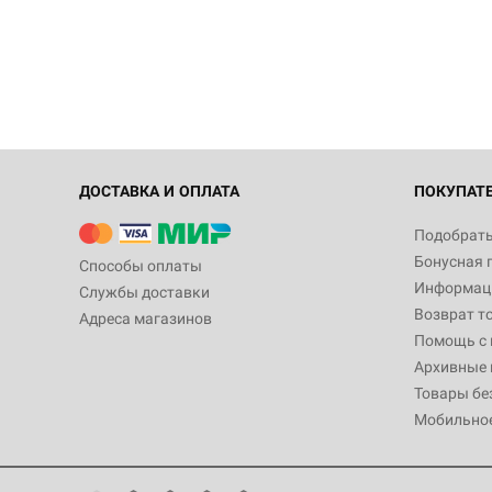
ДОСТАВКА И ОПЛАТА
ПОКУПАТ
Подобрать
Бонусная 
Способы оплаты
Информаци
Службы доставки
Возврат т
Адреса магазинов
Помощь с
Архивные 
Товары бе
Мобильно