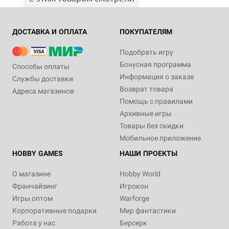
ДОСТАВКА И ОПЛАТА
ПОКУПАТЕЛЯМ
Подобрать игру
Бонусная программа
Способы оплаты
Информация о заказе
Службы доставки
Возврат товара
Адреса магазинов
Помощь с правилами
Архивные игры
Товары без скидки
Мобильное приложение
HOBBY GAMES
НАШИ ПРОЕКТЫ
О магазине
Hobby World
Франчайзинг
Игрокон
Игры оптом
Warforge
Корпоративные подарки
Мир фантастики
Работа у нас
Берсерк