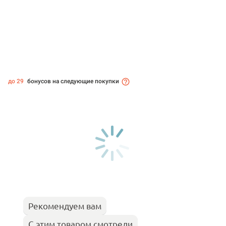
до 29
бонусов на следующие покупки
Рекомендуем вам
С этим товаром смотрели