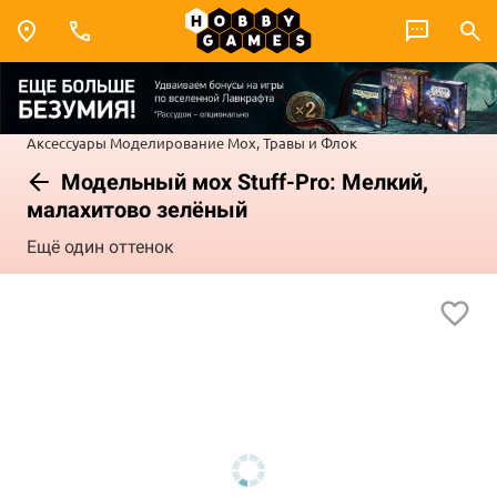
Аксессуары
Моделирование
Мох, Травы и Флок
Модельный мох Stuff-Pro: Мелкий,
малахитово зелёный
Ещё один оттенок