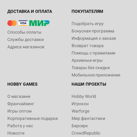
ДОСТАВКА И ОПЛАТА
ПОКУПАТЕЛЯМ
Подобрать игру
Бонусная программа
Способы оплаты
Информация о заказе
Службы доставки
Возврат товара
Адреса магазинов
Помощь с правилами
Архивные игры
Товары без скидки
Мобильное приложение
HOBBY GAMES
НАШИ ПРОЕКТЫ
О магазине
Hobby World
Франчайзинг
Игрокон
Игры оптом
Warforge
Корпоративные подарки
Мир фантастики
Работа у нас
Берсерк
Новости
CrowdRepublic