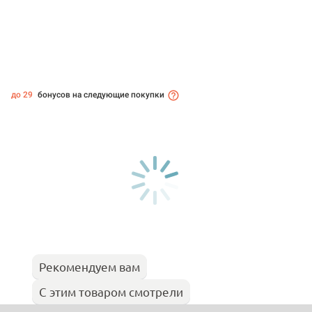
до 29
бонусов на следующие покупки
Рекомендуем вам
С этим товаром смотрели