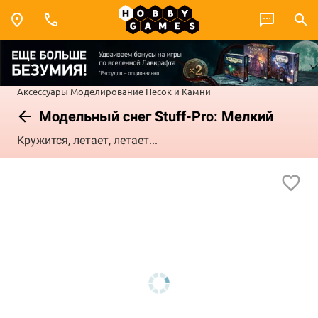
Аксессуары
Моделирование
Песок и Камни
Модельный снег Stuff-Pro: Мелкий
Кружится, летает, летает...