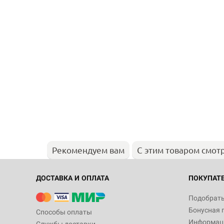
Рекомендуем вам
С этим товаром смот
ДОСТАВКА И ОПЛАТА
ПОКУПАТ
Подобрать
Бонусная 
Способы оплаты
Информаци