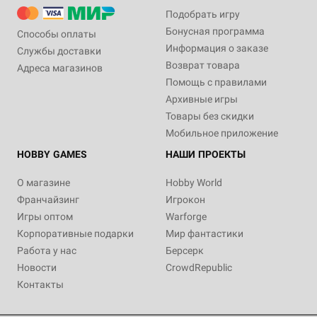
Подобрать игру
Бонусная программа
Способы оплаты
Информация о заказе
Службы доставки
Возврат товара
Адреса магазинов
Помощь с правилами
Архивные игры
Товары без скидки
Мобильное приложение
HOBBY GAMES
НАШИ ПРОЕКТЫ
О магазине
Hobby World
Франчайзинг
Игрокон
Игры оптом
Warforge
Корпоративные подарки
Мир фантастики
Работа у нас
Берсерк
Новости
CrowdRepublic
Контакты