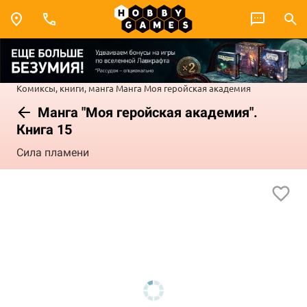
Комиксы, книги, манга
Манга
Моя геройская академия
Манга "Моя геройская академия".
Книга 15
Сила пламени