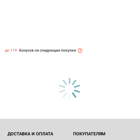
до 119
бонусов на следующие покупки
ДОСТАВКА И ОПЛАТА
ПОКУПАТЕЛЯМ