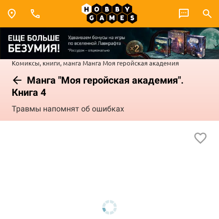
Комиксы, книги, манга
Манга
Моя геройская академия
Манга "Моя геройская академия".
Книга 4
Травмы напомнят об ошибках