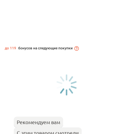
до 119
бонусов на следующие покупки
Рекомендуем вам
С этим товаром смотрели