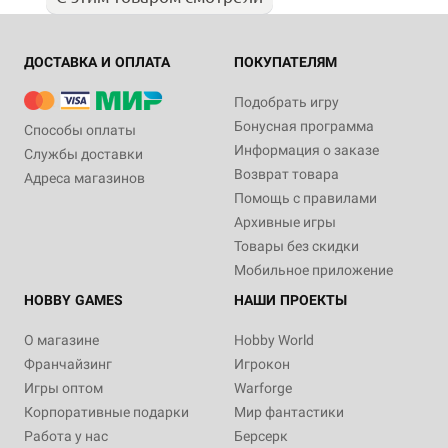
ДОСТАВКА И ОПЛАТА
ПОКУПАТЕЛЯМ
Подобрать игру
Бонусная программа
Способы оплаты
Информация о заказе
Службы доставки
Возврат товара
Адреса магазинов
Помощь с правилами
Архивные игры
Товары без скидки
Мобильное приложение
HOBBY GAMES
НАШИ ПРОЕКТЫ
О магазине
Hobby World
Франчайзинг
Игрокон
Игры оптом
Warforge
Корпоративные подарки
Мир фантастики
Работа у нас
Берсерк