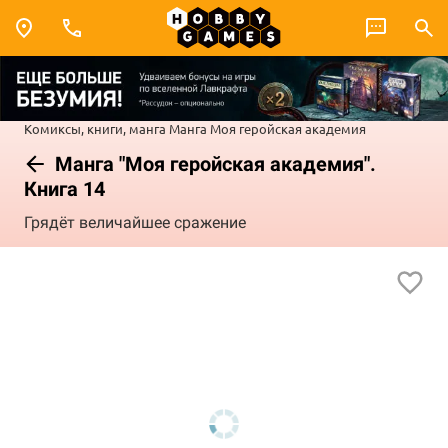
Комиксы, книги, манга
Манга
Моя геройская академия
Манга "Моя геройская академия".
Книга 14
Грядёт величайшее сражение