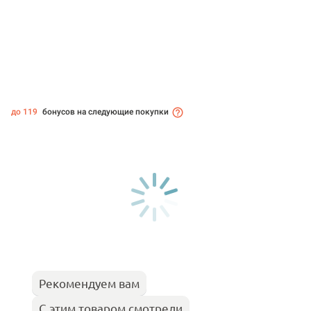
до 119
бонусов на следующие покупки
Рекомендуем вам
С этим товаром смотрели