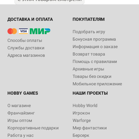
ДОСТАВКА И ОПЛАТА
ПОКУПАТЕЛЯМ
Подобрать игру
Бонусная программа
Способы оплаты
Информация о заказе
Службы доставки
Возврат товара
Адреса магазинов
Помощь с правилами
Архивные игры
Товары без скидки
Мобильное приложение
HOBBY GAMES
НАШИ ПРОЕКТЫ
О магазине
Hobby World
Франчайзинг
Игрокон
Игры оптом
Warforge
Корпоративные подарки
Мир фантастики
Работа у нас
Берсерк