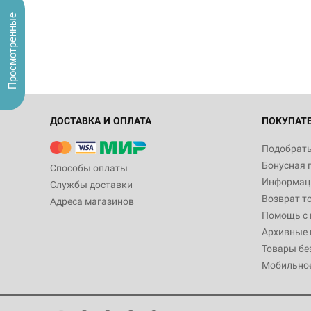
Просмотренные
ДОСТАВКА И ОПЛАТА
ПОКУПАТ
Подобрать
Бонусная 
Способы оплаты
Информаци
Службы доставки
Возврат т
Адреса магазинов
Помощь с
Архивные 
Товары бе
Мобильно