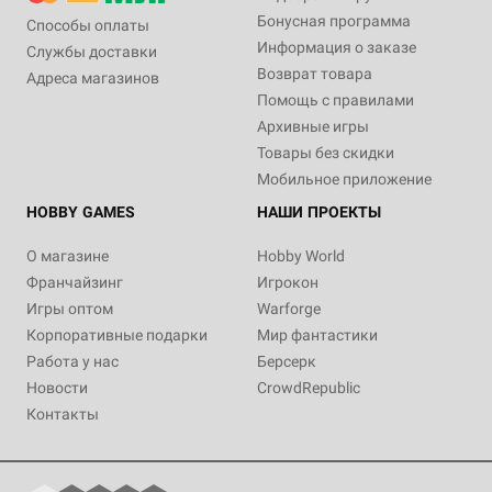
Бонусная программа
Способы оплаты
Информация о заказе
Службы доставки
Возврат товара
Адреса магазинов
Помощь с правилами
Архивные игры
Товары без скидки
Мобильное приложение
HOBBY GAMES
НАШИ ПРОЕКТЫ
О магазине
Hobby World
Франчайзинг
Игрокон
Игры оптом
Warforge
Корпоративные подарки
Мир фантастики
Работа у нас
Берсерк
Новости
CrowdRepublic
Контакты