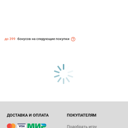
до 399
бонусов на следующие покупки
ДОСТАВКА И ОПЛАТА
ПОКУПАТЕЛЯМ
Подобрать игру