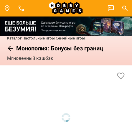
Каталог
Настольные игры
Семейные игры
Монополия: Бонусы без границ
Мгновенный кэшбэк