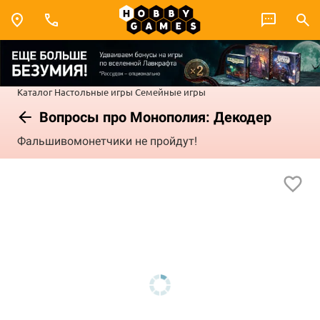
Каталог
Настольные игры
Семейные игры
Вопросы про Монополия: Декодер
Фальшивомонетчики не пройдут!