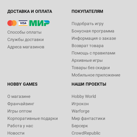
ДОСТАВКА И ОПЛАТА
ПОКУПАТЕЛЯМ
Подобрать игру
Бонусная программа
Способы оплаты
Информация о заказе
Службы доставки
Возврат товара
Адреса магазинов
Помощь с правилами
Архивные игры
Товары без скидки
Мобильное приложение
HOBBY GAMES
НАШИ ПРОЕКТЫ
О магазине
Hobby World
Франчайзинг
Игрокон
Игры оптом
Warforge
Корпоративные подарки
Мир фантастики
Работа у нас
Берсерк
Новости
CrowdRepublic