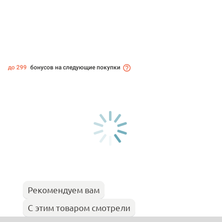
до 299
бонусов на следующие покупки
Рекомендуем вам
С этим товаром смотрели