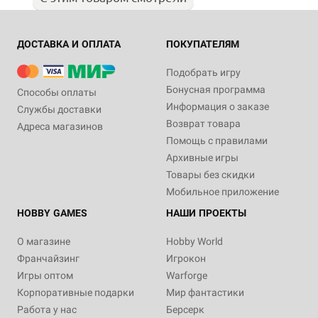
ДОСТАВКА И ОПЛАТА
ПОКУПАТЕЛЯМ
Подобрать игру
Бонусная программа
Способы оплаты
Информация о заказе
Службы доставки
Возврат товара
Адреса магазинов
Помощь с правилами
Архивные игры
Товары без скидки
Мобильное приложение
HOBBY GAMES
НАШИ ПРОЕКТЫ
О магазине
Hobby World
Франчайзинг
Игрокон
Игры оптом
Warforge
Корпоративные подарки
Мир фантастики
Работа у нас
Берсерк