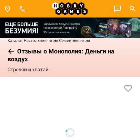
Каталог
Настольные игры
Семейные игры
Отзывы о Монополия: Деньги на
воздух
Стреляй и хватай!