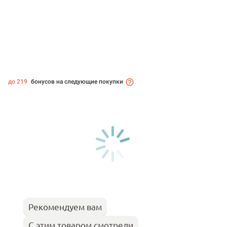
до 219
бонусов на следующие покупки
Рекомендуем вам
С этим товаром смотрели