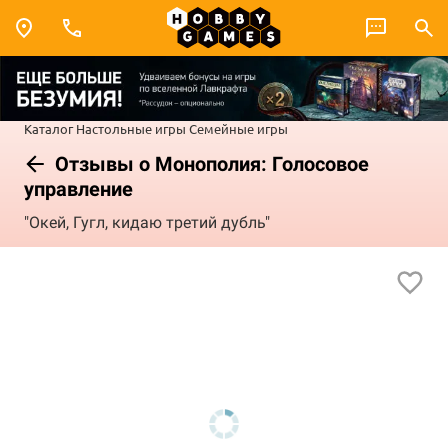
Каталог
Настольные игры
Семейные игры
Отзывы о Монополия: Голосовое
управление
"Окей, Гугл, кидаю третий дубль"