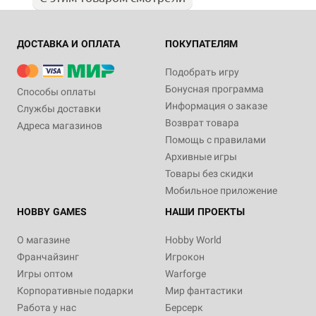
ДОСТАВКА И ОПЛАТА
ПОКУПАТЕЛЯМ
Подобрать игру
Бонусная программа
Способы оплаты
Информация о заказе
Службы доставки
Возврат товара
Адреса магазинов
Помощь с правилами
Архивные игры
Товары без скидки
Мобильное приложение
HOBBY GAMES
НАШИ ПРОЕКТЫ
О магазине
Hobby World
Франчайзинг
Игрокон
Игры оптом
Warforge
Корпоративные подарки
Мир фантастики
Работа у нас
Берсерк