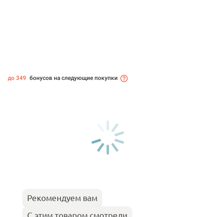
до 349
бонусов на следующие покупки
Рекомендуем вам
С этим товаром смотрели