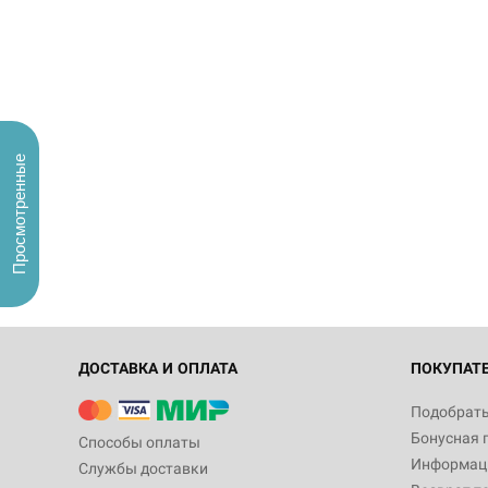
Просмотренные
ДОСТАВКА И ОПЛАТА
ПОКУПАТ
Подобрать
Бонусная 
Способы оплаты
Информаци
Службы доставки