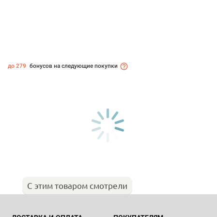
до 279
бонусов на следующие покупки
С этим товаром смотрели