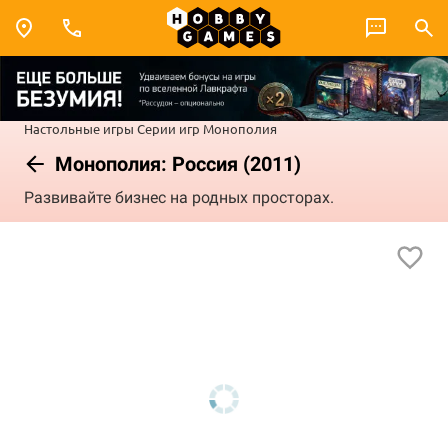
Настольные игры
Серии игр
Монополия
Монополия: Россия (2011)
Развивайте бизнес на родных просторах.