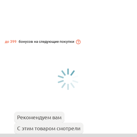
до 399
бонусов на следующие покупки
Рекомендуем вам
С этим товаром смотрели