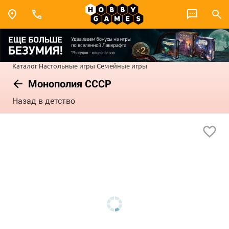
Каталог
Настольные игры
Семейные игры
Монополия СССР
Назад в детство