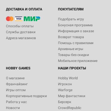
ДОСТАВКА И ОПЛАТА
ПОКУПАТЕЛЯМ
Подобрать игру
Бонусная программа
Способы оплаты
Информация о заказе
Службы доставки
Возврат товара
Адреса магазинов
Помощь с правилами
Архивные игры
Товары без скидки
Мобильное приложение
HOBBY GAMES
НАШИ ПРОЕКТЫ
О магазине
Hobby World
Франчайзинг
Игрокон
Игры оптом
Warforge
Корпоративные подарки
Мир фантастики
Работа у нас
Берсерк
Новости
CrowdRepublic