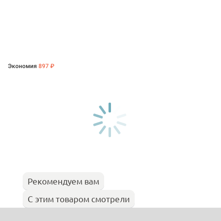
Экономия
897 ₽
Рекомендуем вам
С этим товаром смотрели