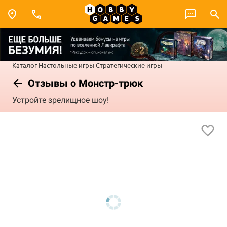
Каталог
Настольные игры
Стратегические игры
Отзывы о Монстр-трюк
Устройте зрелищное шоу!