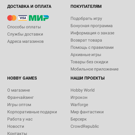
ДОСТАВКА И ОПЛАТА
ПОКУПАТЕЛЯМ
Подобрать игру
Бонусная программа
Способы оплаты
Информация о заказе
Службы доставки
Возврат товара
Адреса магазинов
Помощь с правилами
Архивные игры
Товары без скидки
Мобильное приложение
HOBBY GAMES
НАШИ ПРОЕКТЫ
О магазине
Hobby World
Франчайзинг
Игрокон
Игры оптом
Warforge
Корпоративные подарки
Мир фантастики
Работа у нас
Берсерк
Новости
CrowdRepublic
Контакты