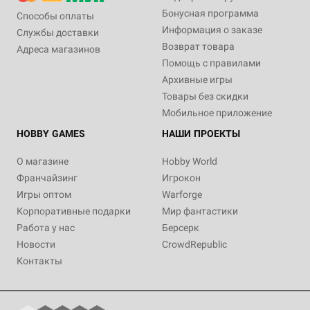
Бонусная программа
Способы оплаты
Информация о заказе
Службы доставки
Возврат товара
Адреса магазинов
Помощь с правилами
Архивные игры
Товары без скидки
Мобильное приложение
HOBBY GAMES
НАШИ ПРОЕКТЫ
О магазине
Hobby World
Франчайзинг
Игрокон
Игры оптом
Warforge
Корпоративные подарки
Мир фантастики
Работа у нас
Берсерк
Новости
CrowdRepublic
Контакты