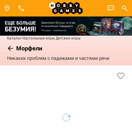
Каталог
Настольные игры
Детские игры
Морфели
Никаких проблем с падежами и частями речи