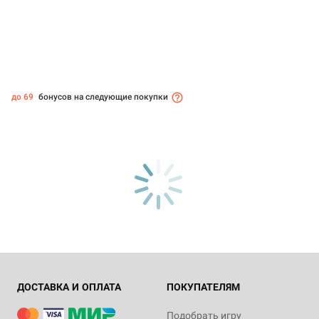
до 69
бонусов на следующие покупки
ДОСТАВКА И ОПЛАТА
ПОКУПАТЕЛЯМ
Подобрать игру