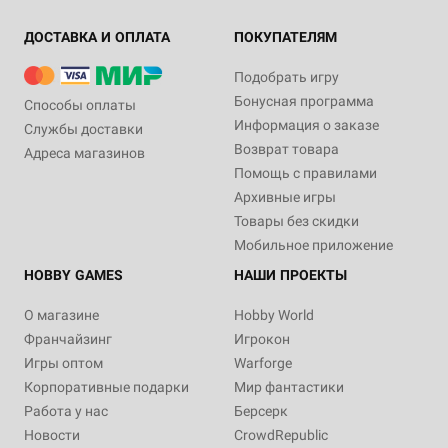
ДОСТАВКА И ОПЛАТА
ПОКУПАТЕЛЯМ
Подобрать игру
Бонусная программа
Способы оплаты
Информация о заказе
Службы доставки
Возврат товара
Адреса магазинов
Помощь с правилами
Архивные игры
Товары без скидки
Мобильное приложение
HOBBY GAMES
НАШИ ПРОЕКТЫ
О магазине
Hobby World
Франчайзинг
Игрокон
Игры оптом
Warforge
Корпоративные подарки
Мир фантастики
Работа у нас
Берсерк
Новости
CrowdRepublic