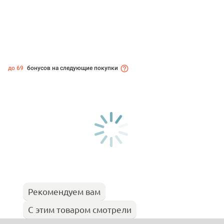
до 69
бонусов на следующие покупки
Рекомендуем вам
С этим товаром смотрели