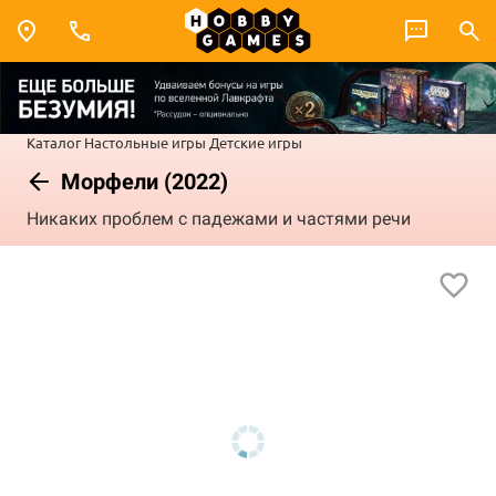
Каталог
Настольные игры
Детские игры
Морфели (2022)
Никаких проблем с падежами и частями речи