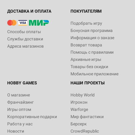
ДОСТАВКА И ОПЛАТА
ПОКУПАТЕЛЯМ
Подобрать игру
Бонусная программа
Способы оплаты
Информация о заказе
Службы доставки
Возврат товара
Адреса магазинов
Помощь с правилами
Архивные игры
Товары без скидки
Мобильное приложение
HOBBY GAMES
НАШИ ПРОЕКТЫ
О магазине
Hobby World
Франчайзинг
Игрокон
Игры оптом
Warforge
Корпоративные подарки
Мир фантастики
Работа у нас
Берсерк
Новости
CrowdRepublic