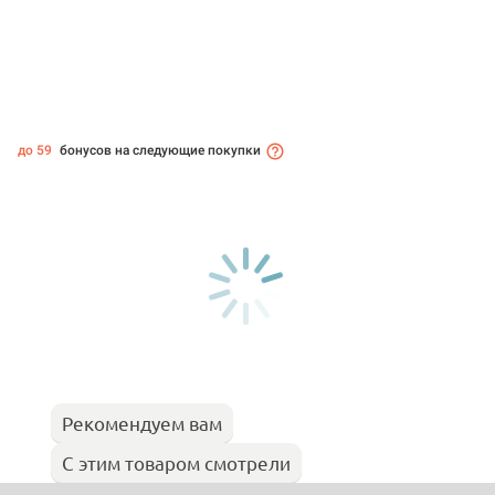
до 59
бонусов на следующие покупки
Рекомендуем вам
С этим товаром смотрели