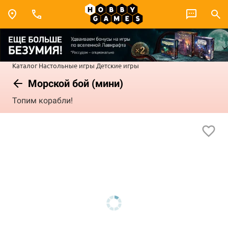
Каталог
Настольные игры
Детские игры
Морской бой (мини)
Топим корабли!