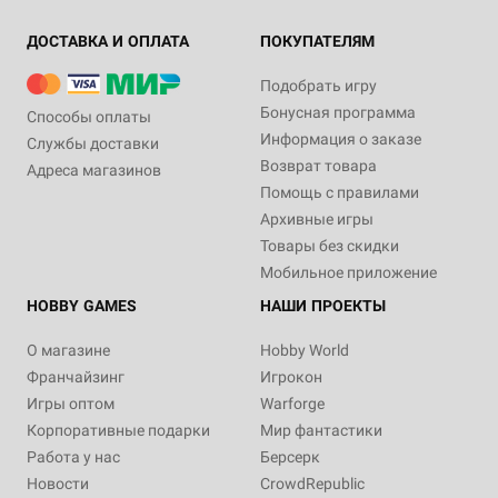
ДОСТАВКА И ОПЛАТА
ПОКУПАТЕЛЯМ
Подобрать игру
Бонусная программа
Способы оплаты
Информация о заказе
Службы доставки
Возврат товара
Адреса магазинов
Помощь с правилами
Архивные игры
Товары без скидки
Мобильное приложение
HOBBY GAMES
НАШИ ПРОЕКТЫ
О магазине
Hobby World
Франчайзинг
Игрокон
Игры оптом
Warforge
Корпоративные подарки
Мир фантастики
Работа у нас
Берсерк
Новости
CrowdRepublic