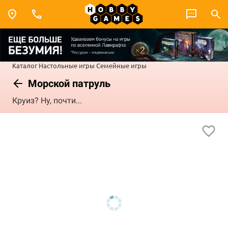
Каталог
Настольные игры
Семейные игры
Морской патруль
Круиз? Ну, почти...