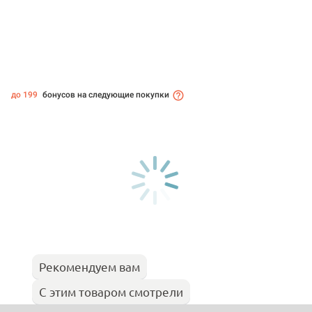
до 199
бонусов на следующие покупки
Рекомендуем вам
С этим товаром смотрели