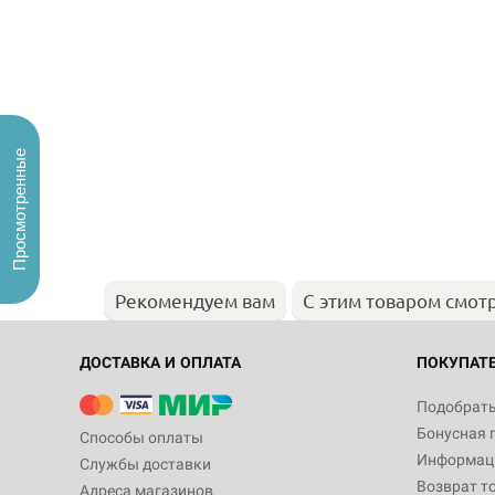
Просмотренные
Рекомендуем вам
С этим товаром смот
ДОСТАВКА И ОПЛАТА
ПОКУПАТ
Подобрать
Бонусная 
Способы оплаты
Информаци
Службы доставки
Возврат т
Адреса магазинов