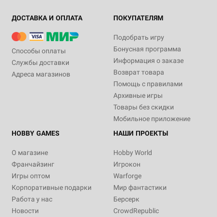
ДОСТАВКА И ОПЛАТА
ПОКУПАТЕЛЯМ
Подобрать игру
Бонусная программа
Способы оплаты
Информация о заказе
Службы доставки
Возврат товара
Адреса магазинов
Помощь с правилами
Архивные игры
Товары без скидки
Мобильное приложение
HOBBY GAMES
НАШИ ПРОЕКТЫ
О магазине
Hobby World
Франчайзинг
Игрокон
Игры оптом
Warforge
Корпоративные подарки
Мир фантастики
Работа у нас
Берсерк
Новости
CrowdRepublic