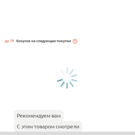
до 79
бонусов на следующие покупки
Рекомендуем вам
С этим товаром смотрели