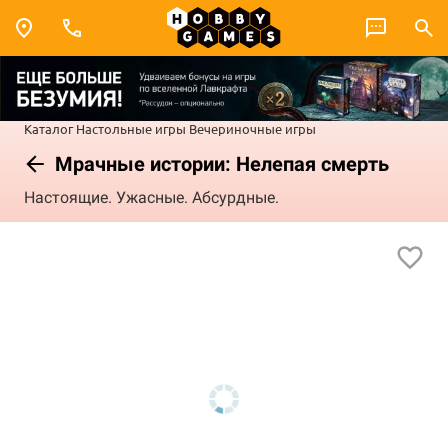
Каталог
Настольные игры
Вечериночные игры
Мрачные истории: Нелепая смерть
Настоящие. Ужасные. Абсурдные.