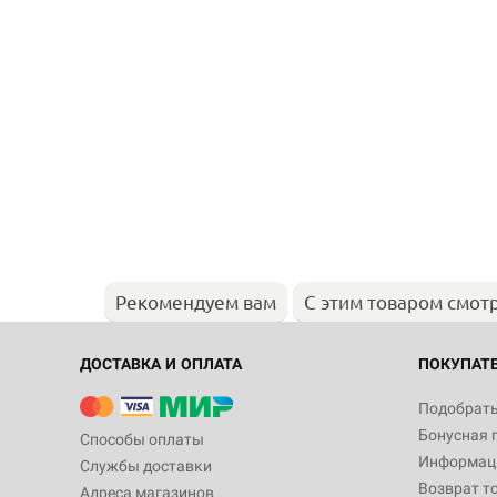
Рекомендуем вам
С этим товаром смот
ДОСТАВКА И ОПЛАТА
ПОКУПАТ
Подобрать
Бонусная 
Способы оплаты
Информаци
Службы доставки
Возврат т
Адреса магазинов