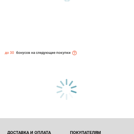
до 30
бонусов на следующие покупки
ДОСТАВКА И ОПЛАТА
ПОКУПАТЕЛЯМ