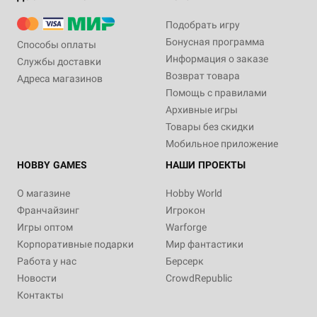
Подобрать игру
Бонусная программа
Способы оплаты
Информация о заказе
Службы доставки
Возврат товара
Адреса магазинов
Помощь с правилами
Архивные игры
Товары без скидки
Мобильное приложение
HOBBY GAMES
НАШИ ПРОЕКТЫ
О магазине
Hobby World
Франчайзинг
Игрокон
Игры оптом
Warforge
Корпоративные подарки
Мир фантастики
Работа у нас
Берсерк
Новости
CrowdRepublic
Контакты