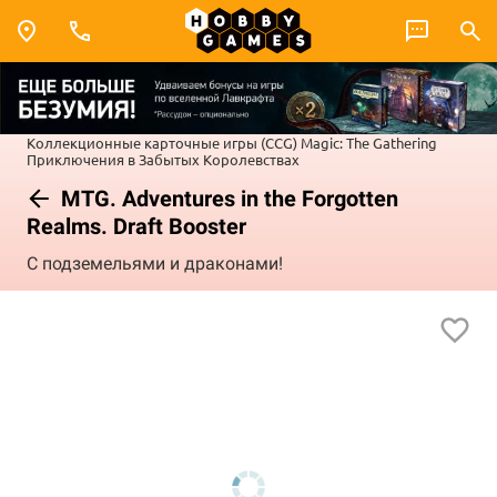
Коллекционные карточные игры (CCG)
Magic: The Gathering
Приключения в Забытых Королевствах
MTG. Adventures in the Forgotten
Realms. Draft Booster
С подземельями и драконами!