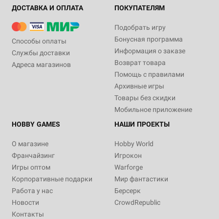
ДОСТАВКА И ОПЛАТА
ПОКУПАТЕЛЯМ
Подобрать игру
Бонусная программа
Способы оплаты
Информация о заказе
Службы доставки
Возврат товара
Адреса магазинов
Помощь с правилами
Архивные игры
Товары без скидки
Мобильное приложение
HOBBY GAMES
НАШИ ПРОЕКТЫ
О магазине
Hobby World
Франчайзинг
Игрокон
Игры оптом
Warforge
Корпоративные подарки
Мир фантастики
Работа у нас
Берсерк
Новости
CrowdRepublic
Контакты