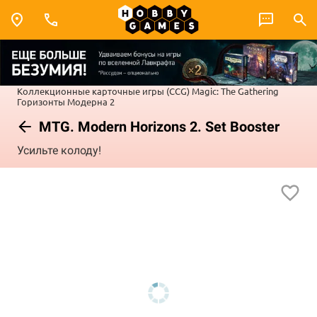
Коллекционные карточные игры (CCG)
Magic: The Gathering
Горизонты Модерна 2
MTG. Modern Horizons 2. Set Booster
Усильте колоду!