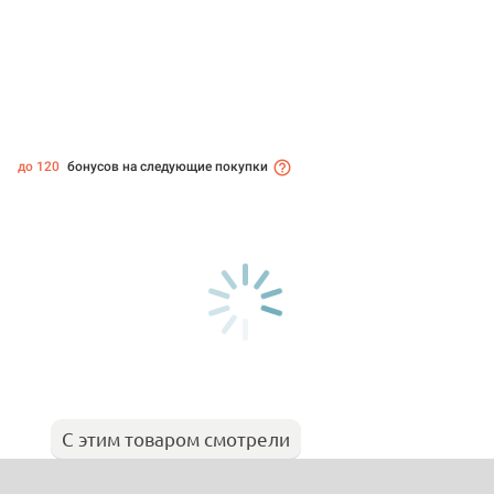
до 120
бонусов на следующие покупки
С этим товаром смотрели