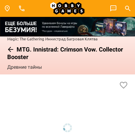
Magic: The Gathering
Иннистрад
Багровая Клятва
MTG. Innistrad: Crimson Vow. Collector
Booster
Древние тайны