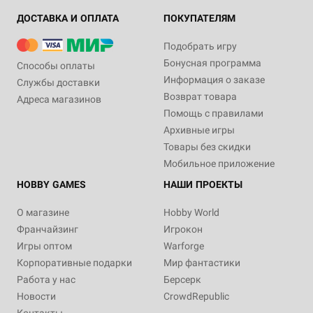
ДОСТАВКА И ОПЛАТА
ПОКУПАТЕЛЯМ
Подобрать игру
Бонусная программа
Способы оплаты
Информация о заказе
Службы доставки
Возврат товара
Адреса магазинов
Помощь с правилами
Архивные игры
Товары без скидки
Мобильное приложение
HOBBY GAMES
НАШИ ПРОЕКТЫ
О магазине
Hobby World
Франчайзинг
Игрокон
Игры оптом
Warforge
Корпоративные подарки
Мир фантастики
Работа у нас
Берсерк
Новости
CrowdRepublic