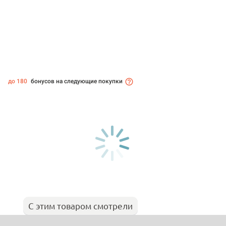
до 180
бонусов на следующие покупки
С этим товаром смотрели