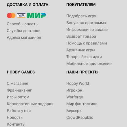
ДОСТАВКА И ОПЛАТА
ПОКУПАТЕЛЯМ
Подобрать игру
Бонусная программа
Способы оплаты
Информация о заказе
Службы доставки
Возврат товара
Адреса магазинов
Помощь с правилами
Архивные игры
Товары без скидки
Мобильное приложение
HOBBY GAMES
НАШИ ПРОЕКТЫ
О магазине
Hobby World
Франчайзинг
Игрокон
Игры оптом
Warforge
Корпоративные подарки
Мир фантастики
Работа у нас
Берсерк
Новости
CrowdRepublic
Контакты