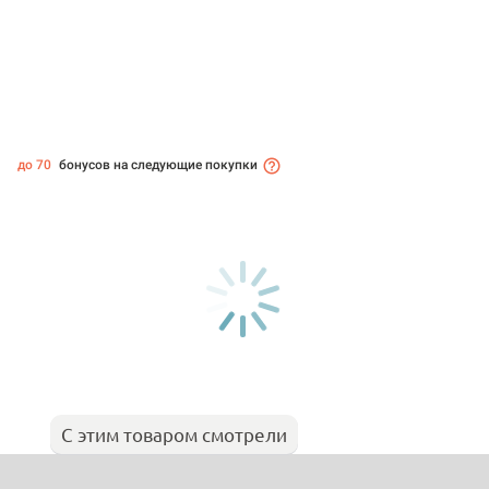
до 70
бонусов на следующие покупки
С этим товаром смотрели