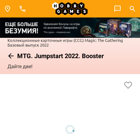
Коллекционные карточные игры (CCG)
Magic: The Gathering
Базовый выпуск 2022
MTG. Jumpstart 2022. Booster
Дайте две!