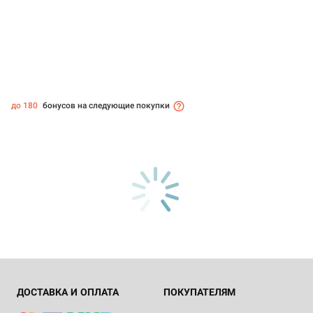
до 180
бонусов на следующие покупки
ДОСТАВКА И ОПЛАТА
ПОКУПАТЕЛЯМ