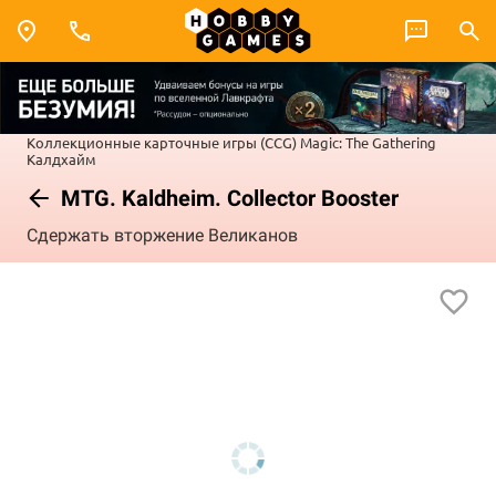
Коллекционные карточные игры (CCG)
Magic: The Gathering
Калдхайм
MTG. Kaldheim. Collector Booster
Сдержать вторжение Великанов