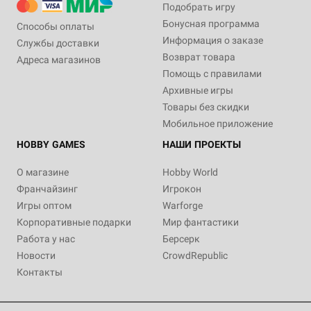
Подобрать игру
Бонусная программа
Способы оплаты
Информация о заказе
Службы доставки
Возврат товара
Адреса магазинов
Помощь с правилами
Архивные игры
Товары без скидки
Мобильное приложение
HOBBY GAMES
НАШИ ПРОЕКТЫ
О магазине
Hobby World
Франчайзинг
Игрокон
Игры оптом
Warforge
Корпоративные подарки
Мир фантастики
Работа у нас
Берсерк
Новости
CrowdRepublic
Контакты