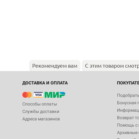
Рекомендуем вам
С этим товаром смот
ДОСТАВКА И ОПЛАТА
ПОКУПАТ
Подобрать
Бонусная 
Способы оплаты
Информаци
Службы доставки
Возврат т
Адреса магазинов
Помощь с
Архивные 