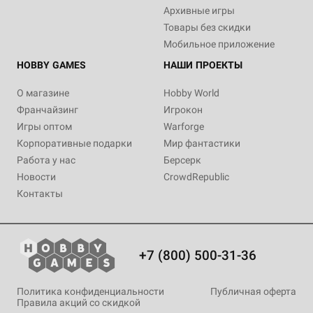
Архивные игры
Товары без скидки
Мобильное приложение
HOBBY GAMES
НАШИ ПРОЕКТЫ
О магазине
Hobby World
Франчайзинг
Игрокон
Игры оптом
Warforge
Корпоративные подарки
Мир фантастики
Работа у нас
Берсерк
Новости
CrowdRepublic
Контакты
+7 (800) 500-31-36
Политика конфиденциальности
Публичная оферта
Правила акций со скидкой