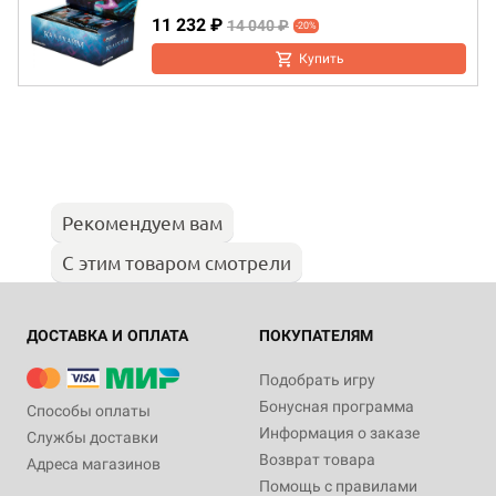
11 232 ₽
14 040 ₽
-20%
Купить
Рекомендуем вам
С этим товаром смотрели
ДОСТАВКА И ОПЛАТА
ПОКУПАТЕЛЯМ
Подобрать игру
Бонусная программа
Способы оплаты
Информация о заказе
Службы доставки
Возврат товара
Адреса магазинов
Помощь с правилами