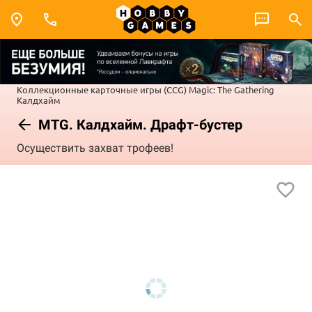
Коллекционные карточные игры (CCG)
Magic: The Gathering
Калдхайм
MTG. Калдхайм. Драфт-бустер
Осуществить захват трофеев!