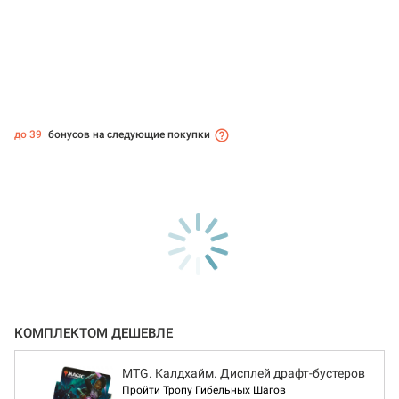
до 39
бонусов на следующие покупки
КОМПЛЕКТОМ ДЕШЕВЛЕ
MTG. Калдхайм. Дисплей драфт-бустеров
Пройти Тропу Гибельных Шагов