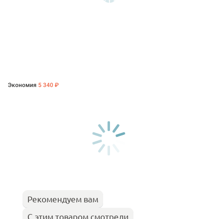
Экономия
5 340 ₽
Рекомендуем вам
С этим товаром смотрели