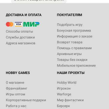
ДОСТАВКА И ОПЛАТА
ПОКУПАТЕЛЯМ
Подобрать игру
Бонусная программа
Способы оплаты
Информация о заказе
Службы доставки
Возврат товара
Адреса магазинов
Помощь с правилами
Архивные игры
Товары без скидки
Мобильное приложение
HOBBY GAMES
НАШИ ПРОЕКТЫ
О магазине
Hobby World
Франчайзинг
Игрокон
Игры оптом
Warforge
Корпоративные подарки
Мир фантастики
Работа у нас
Берсерк