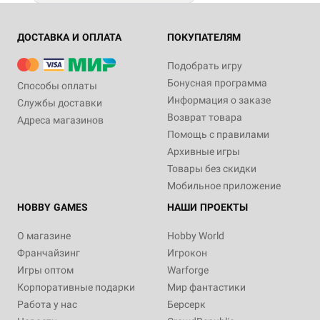
ДОСТАВКА И ОПЛАТА
ПОКУПАТЕЛЯМ
Подобрать игру
Бонусная программа
Способы оплаты
Информация о заказе
Службы доставки
Возврат товара
Адреса магазинов
Помощь с правилами
Архивные игры
Товары без скидки
Мобильное приложение
HOBBY GAMES
НАШИ ПРОЕКТЫ
О магазине
Hobby World
Франчайзинг
Игрокон
Игры оптом
Warforge
Корпоративные подарки
Мир фантастики
Работа у нас
Берсерк