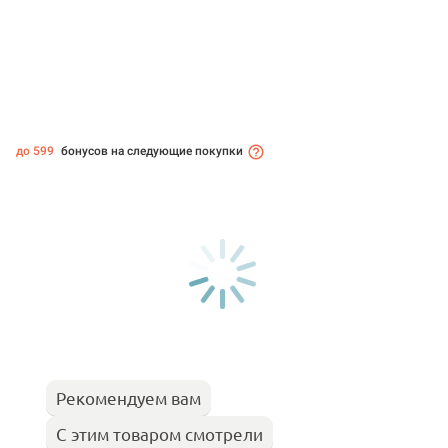
до 599
бонусов на следующие покупки
Рекомендуем вам
С этим товаром смотрели