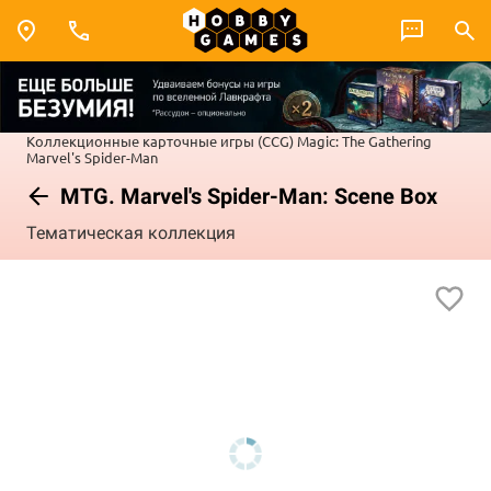
Коллекционные карточные игры (CCG)
Magic: The Gathering
Marvel's Spider-Man
MTG. Marvel's Spider-Man: Scene Box
Тематическая коллекция