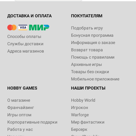
ДОСТАВКА И ОПЛАТА
ПОКУПАТЕЛЯМ
Подобрать игру
Бонусная программа
Способы оплаты
Информация о заказе
Службы доставки
Возврат товара
Адреса магазинов
Помощь с правилами
Архивные игры
Товары без скидки
Мобильное приложение
HOBBY GAMES
НАШИ ПРОЕКТЫ
О магазине
Hobby World
Франчайзинг
Игрокон
Игры оптом
Warforge
Корпоративные подарки
Мир фантастики
Работа у нас
Берсерк