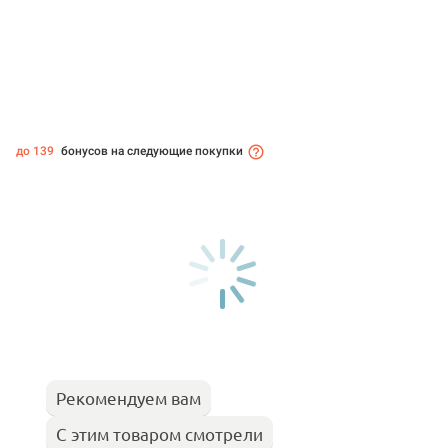
до 139
бонусов на следующие покупки
Рекомендуем вам
С этим товаром смотрели