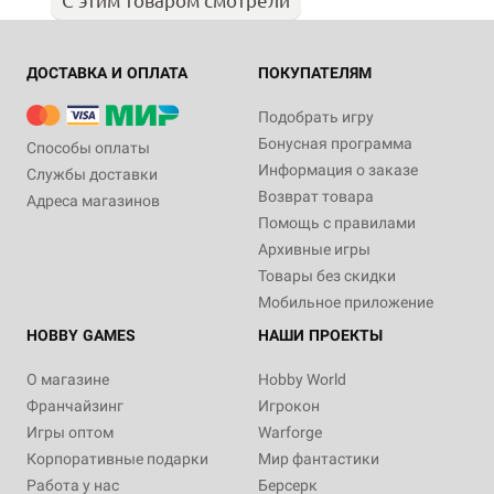
ДОСТАВКА И ОПЛАТА
ПОКУПАТЕЛЯМ
Подобрать игру
Бонусная программа
Способы оплаты
Информация о заказе
Службы доставки
Возврат товара
Адреса магазинов
Помощь с правилами
Архивные игры
Товары без скидки
Мобильное приложение
HOBBY GAMES
НАШИ ПРОЕКТЫ
О магазине
Hobby World
Франчайзинг
Игрокон
Игры оптом
Warforge
Корпоративные подарки
Мир фантастики
Работа у нас
Берсерк