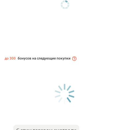
до 300
бонусов на следующие покупки
С этим товаром смотрели