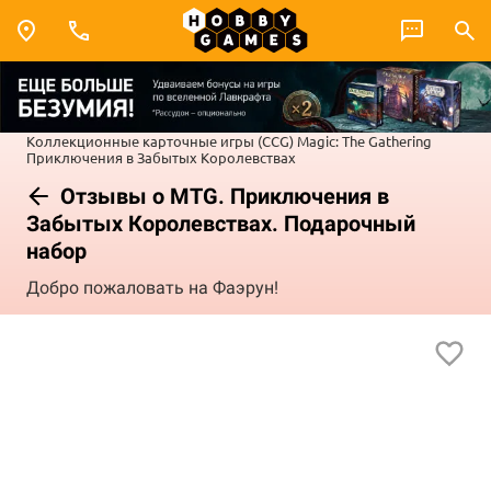
Коллекционные карточные игры (CCG)
Magic: The Gathering
Приключения в Забытых Королевствах
Отзывы о MTG. Приключения в
Забытых Королевствах. Подарочный
набор
Добро пожаловать на Фаэрун!