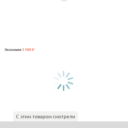
Экономия
5 988 ₽
С этим товаром смотрели