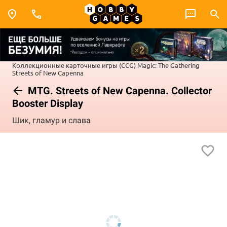
Коллекционные карточные игры (CCG)
Magic: The Gathering
Streets of New Capenna
MTG. Streets of New Capenna. Collector
Booster Display
Шик, гламур и слава