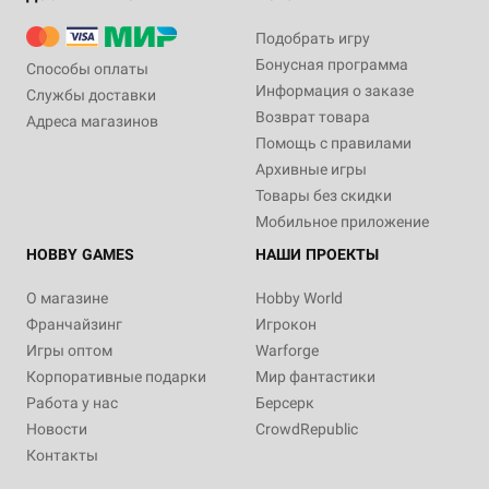
Подобрать игру
Бонусная программа
Способы оплаты
Информация о заказе
Службы доставки
Возврат товара
Адреса магазинов
Помощь с правилами
Архивные игры
Товары без скидки
Мобильное приложение
HOBBY GAMES
НАШИ ПРОЕКТЫ
О магазине
Hobby World
Франчайзинг
Игрокон
Игры оптом
Warforge
Корпоративные подарки
Мир фантастики
Работа у нас
Берсерк
Новости
CrowdRepublic
Контакты