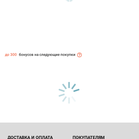
до 300
бонусов на следующие покупки
ДОСТАВКА И ОПЛАТА
ПОКУПАТЕЛЯМ