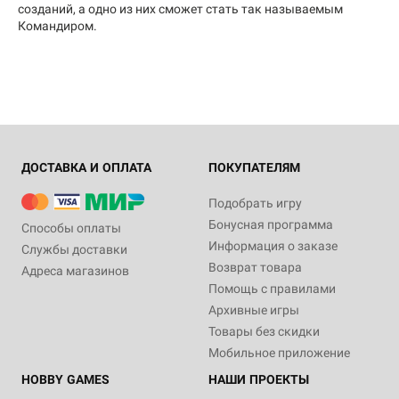
созданий, а одно из них сможет стать так называемым
Командиром.
ДОСТАВКА И ОПЛАТА
ПОКУПАТЕЛЯМ
Подобрать игру
Бонусная программа
Способы оплаты
Информация о заказе
Службы доставки
Возврат товара
Адреса магазинов
Помощь с правилами
Архивные игры
Товары без скидки
Мобильное приложение
HOBBY GAMES
НАШИ ПРОЕКТЫ