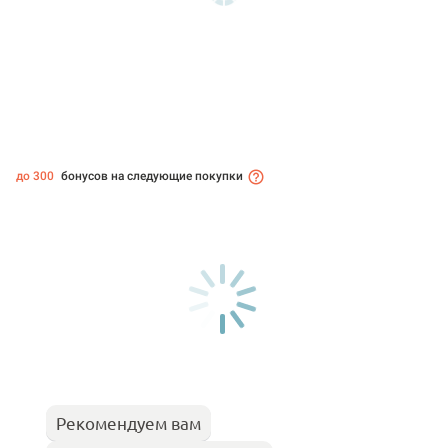
до 300
бонусов на следующие покупки
Рекомендуем вам