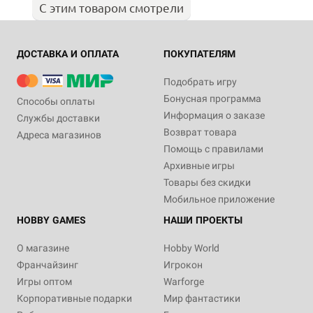
С этим товаром смотрели
ДОСТАВКА И ОПЛАТА
ПОКУПАТЕЛЯМ
Подобрать игру
Бонусная программа
Способы оплаты
Информация о заказе
Службы доставки
Возврат товара
Адреса магазинов
Помощь с правилами
Архивные игры
Товары без скидки
Мобильное приложение
HOBBY GAMES
НАШИ ПРОЕКТЫ
О магазине
Hobby World
Франчайзинг
Игрокон
Игры оптом
Warforge
Корпоративные подарки
Мир фантастики