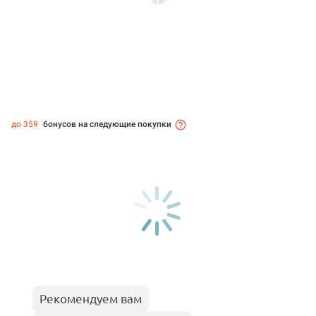
до 359
бонусов на следующие покупки
Рекомендуем вам