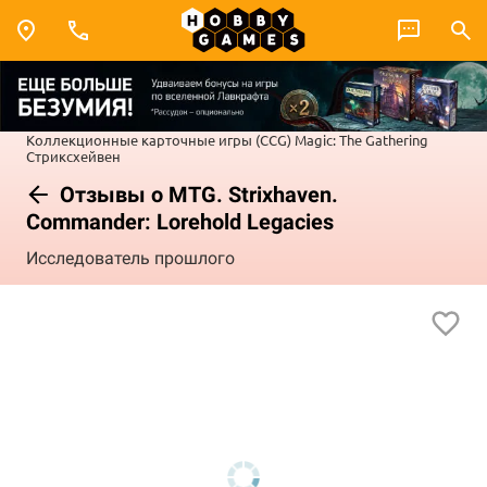
Коллекционные карточные игры (CCG)
Magic: The Gathering
Стриксхейвен
Отзывы о MTG. Strixhaven.
Commander: Lorehold Legacies
Исследователь прошлого