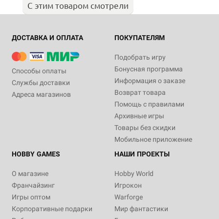
С этим товаром смотрели
ДОСТАВКА И ОПЛАТА
ПОКУПАТЕЛЯМ
Подобрать игру
Бонусная программа
Способы оплаты
Информация о заказе
Службы доставки
Возврат товара
Адреса магазинов
Помощь с правилами
Архивные игры
Товары без скидки
Мобильное приложение
HOBBY GAMES
НАШИ ПРОЕКТЫ
О магазине
Hobby World
Франчайзинг
Игрокон
Игры оптом
Warforge
Корпоративные подарки
Мир фантастики