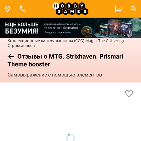
Коллекционные карточные игры (CCG)
Magic: The Gathering
Стриксхейвен
Отзывы о MTG. Strixhaven. Prismari
Theme booster
Самовыражение с помощью элементов