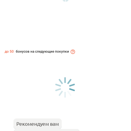
до 50
бонусов на следующие покупки
Рекомендуем вам