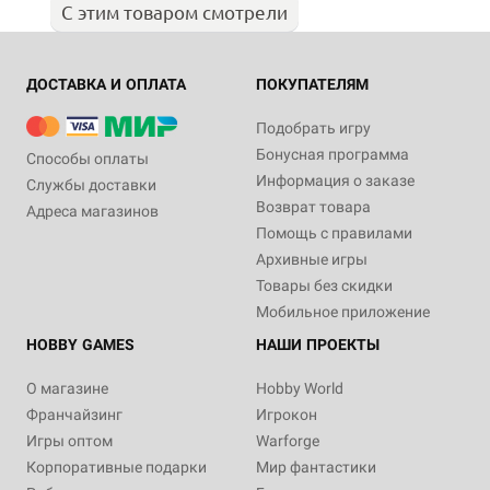
С этим товаром смотрели
ДОСТАВКА И ОПЛАТА
ПОКУПАТЕЛЯМ
Подобрать игру
Бонусная программа
Способы оплаты
Информация о заказе
Службы доставки
Возврат товара
Адреса магазинов
Помощь с правилами
Архивные игры
Товары без скидки
Мобильное приложение
HOBBY GAMES
НАШИ ПРОЕКТЫ
О магазине
Hobby World
Франчайзинг
Игрокон
Игры оптом
Warforge
Корпоративные подарки
Мир фантастики