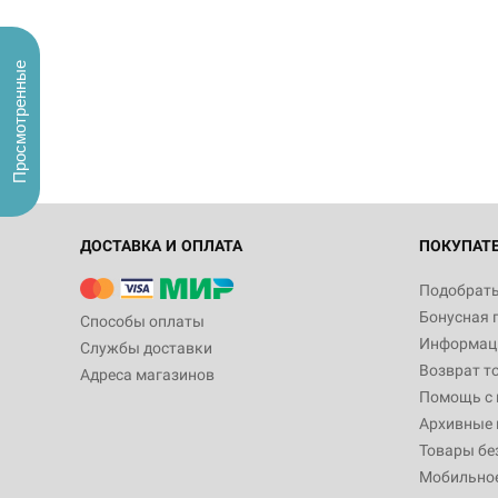
Просмотренные
ДОСТАВКА И ОПЛАТА
ПОКУПАТ
Подобрать
Бонусная 
Способы оплаты
Информаци
Службы доставки
Возврат т
Адреса магазинов
Помощь с
Архивные 
Товары бе
Мобильно