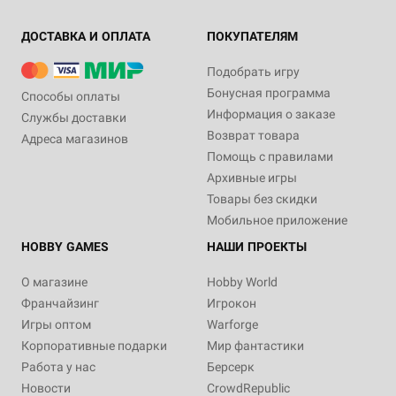
ДОСТАВКА И ОПЛАТА
ПОКУПАТЕЛЯМ
Подобрать игру
Бонусная программа
Способы оплаты
Информация о заказе
Службы доставки
Возврат товара
Адреса магазинов
Помощь с правилами
Архивные игры
Товары без скидки
Мобильное приложение
HOBBY GAMES
НАШИ ПРОЕКТЫ
О магазине
Hobby World
Франчайзинг
Игрокон
Игры оптом
Warforge
Корпоративные подарки
Мир фантастики
Работа у нас
Берсерк
Новости
CrowdRepublic