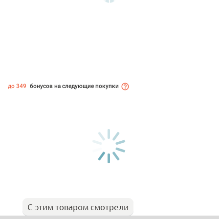
до 349
бонусов на следующие покупки
С этим товаром смотрели