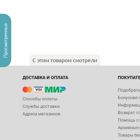
Просмотренные
С этим товаром смотрели
ДОСТАВКА И ОПЛАТА
ПОКУПАТ
Подобрать
Бонусная 
Способы оплаты
Информаци
Службы доставки
Возврат т
Адреса магазинов
Помощь с
Архивные 
Товары бе