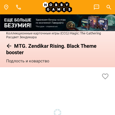
Коллекционные карточные игры (CCG)
Magic: The Gathering
Расцвет Зендикара
MTG. Zendikar Rising. Black Theme
booster
Подлость и коварство