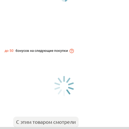
до 50
бонусов на следующие покупки
С этим товаром смотрели