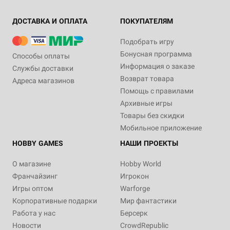
ДОСТАВКА И ОПЛАТА
ПОКУПАТЕЛЯМ
Подобрать игру
Бонусная программа
Способы оплаты
Информация о заказе
Службы доставки
Возврат товара
Адреса магазинов
Помощь с правилами
Архивные игры
Товары без скидки
Мобильное приложение
HOBBY GAMES
НАШИ ПРОЕКТЫ
О магазине
Hobby World
Франчайзинг
Игрокон
Игры оптом
Warforge
Корпоративные подарки
Мир фантастики
Работа у нас
Берсерк
Новости
CrowdRepublic