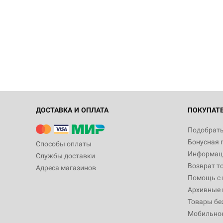
ДОСТАВКА И ОПЛАТА
ПОКУПАТ
Подобрать
Бонусная 
Способы оплаты
Информаци
Службы доставки
Возврат т
Адреса магазинов
Помощь с
Архивные 
Товары бе
Мобильно