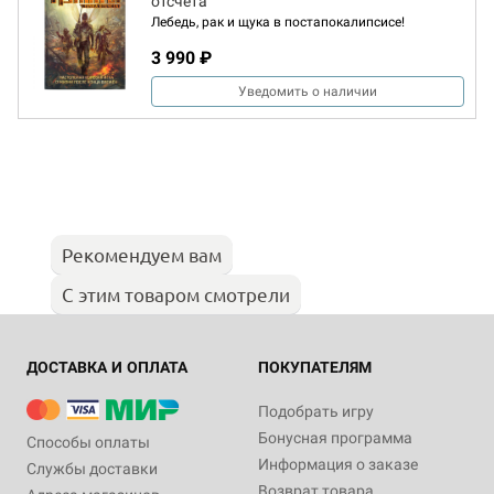
отсчёта
Лебедь, рак и щука в постапокалипсисе!
3 990 ₽
Уведомить о наличии
Рекомендуем вам
С этим товаром смотрели
ДОСТАВКА И ОПЛАТА
ПОКУПАТЕЛЯМ
Подобрать игру
Бонусная программа
Способы оплаты
Информация о заказе
Службы доставки
Возврат товара