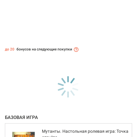
до 20
бонусов на следующие покупки
БАЗОВАЯ ИГРА
Мутанты. Настольная ролевая игра: Точка