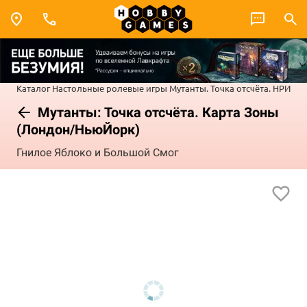
Каталог
Настольные ролевые игры
Мутанты. Точка отсчёта. НРИ
Мутанты: Точка отсчёта. Карта Зоны
(Лондон/НьюЙорк)
Гнилое Яблоко и Большой Смог